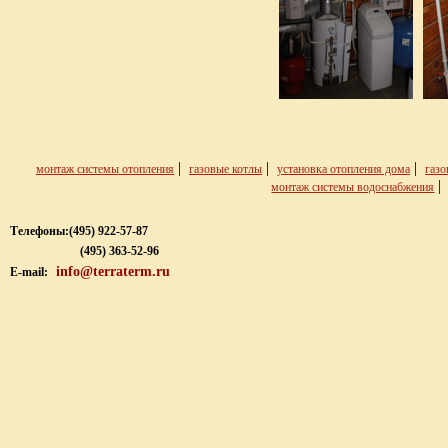
|
|
|
монтаж системы отопления
газовые котлы
установка отопления дома
газо
монтаж системы водоснабжения
Телефоны:
(495) 922-57-87
(495) 363-52-96
info@terraterm.ru
E-mail: