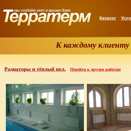
Каталог
Услу
К каждому клиенту
Радиаторы и тёплый пол.
Перейти к другим работам