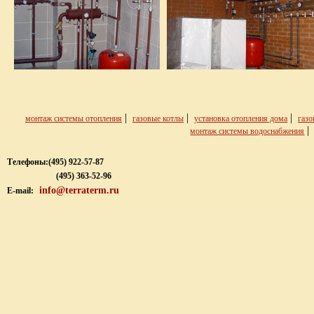
|
|
|
монтаж системы отопления
газовые котлы
установка отопления дома
газо
монтаж системы водоснабжения
Телефоны:
(495) 922-57-87
(495) 363-52-96
info@terraterm.ru
E-mail: