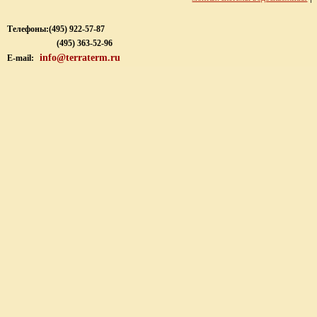
Телефоны:
(495) 922-57-87
(495) 363-52-96
info@terraterm.ru
E-mail: